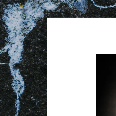
ACCUEIL
LA MARQUE